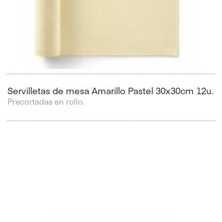
Servilletas de mesa Amarillo Pastel 30x30cm 12u.
Precortadas en rollo.