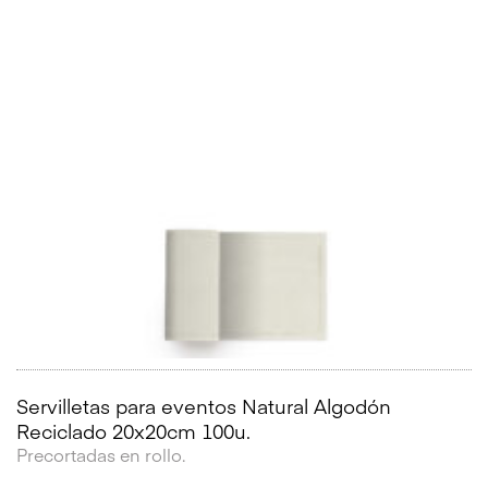
Servilletas para eventos Natural Algodón
Reciclado 20x20cm 100u.
Precortadas en rollo.