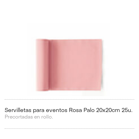
Servilletas para eventos Rosa Palo 20x20cm 25u.
Precortadas en rollo.