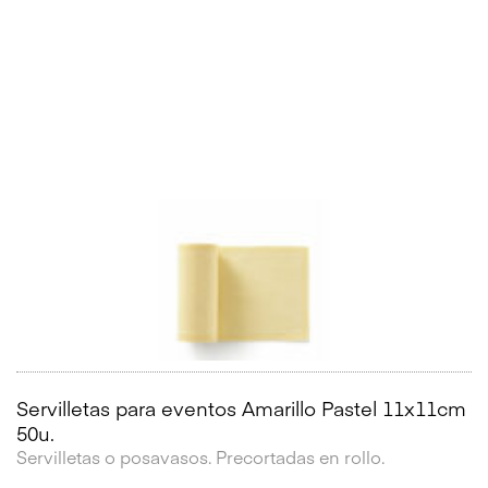
Servilletas para eventos Amarillo Pastel 11x11cm
50u.
Servilletas o posavasos. Precortadas en rollo.