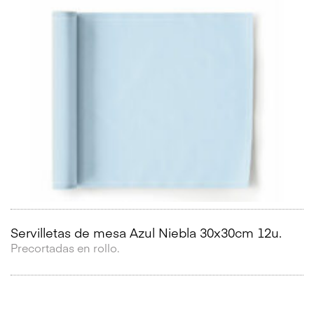
Servilletas de mesa Azul Niebla 30x30cm 12u.
Precortadas en rollo.