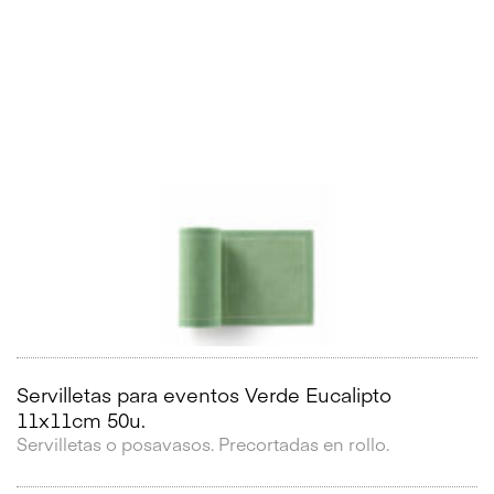
Servilletas para eventos Verde Eucalipto
11x11cm 50u.
Servilletas o posavasos. Precortadas en rollo.