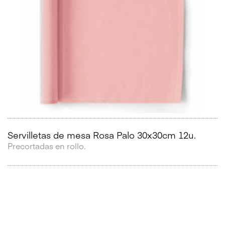
Servilletas de mesa Rosa Palo 30x30cm 12u.
Precortadas en rollo.