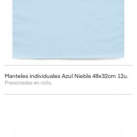
Manteles individuales Azul Niebla 48x32cm 12u.
Precortadas en rollo.