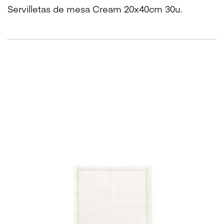
Servilletas de mesa Cream 20x40cm 30u.