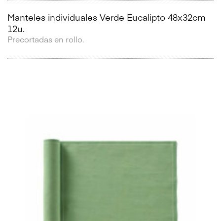
Manteles individuales Verde Eucalipto 48x32cm
12u.
Precortadas en rollo.