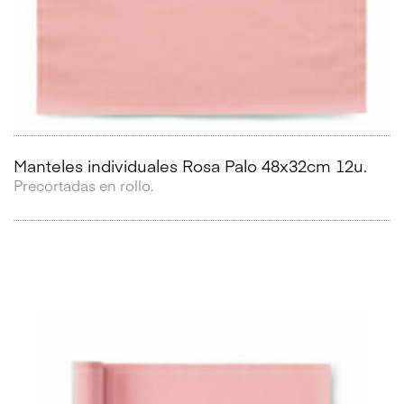
Manteles individuales Rosa Palo 48x32cm 12u.
Precortadas en rollo.