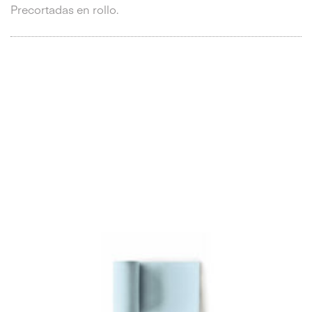
Precortadas en rollo.