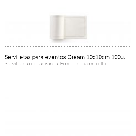
Servilletas para eventos Cream 10x10cm 100u.
Servilletas o posavasos. Precortadas en rollo.