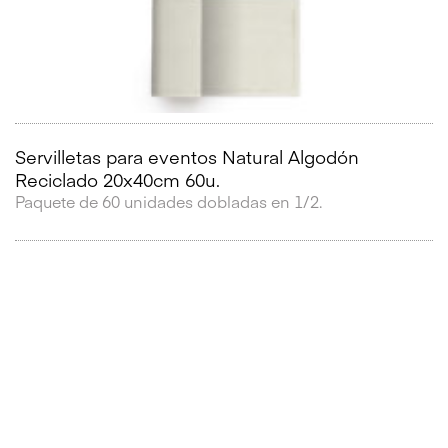
Servilletas para eventos Natural Algodón
Reciclado 20x40cm 60u.
Paquete de 60 unidades dobladas en 1/2.