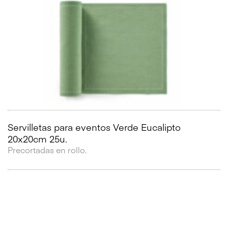
Servilletas para eventos Verde Eucalipto
20x20cm 25u.
Precortadas en rollo.