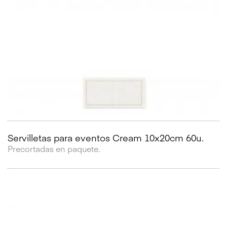
Servilletas para eventos Cream 10x20cm 60u.
Precortadas en paquete.