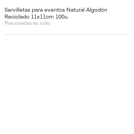
Servilletas para eventos Natural Algodón
Reciclado 11x11cm 100u.
Precortadas en rollo.