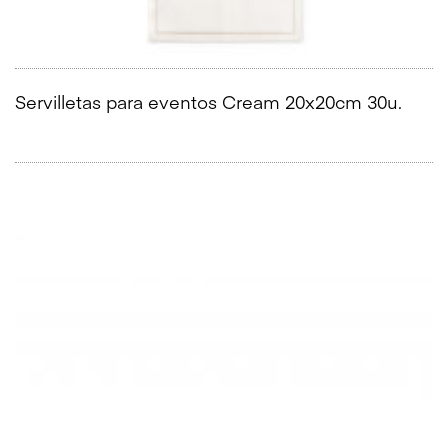
Servilletas para eventos Cream 20x20cm 30u.