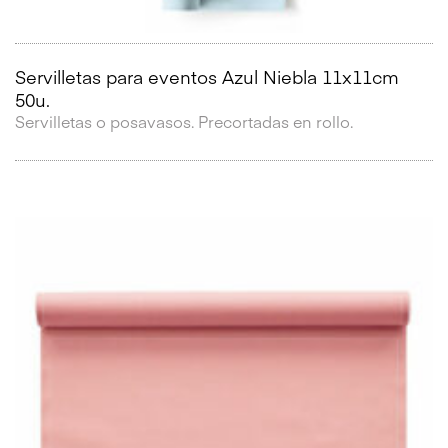
Servilletas para eventos Azul Niebla 11x11cm
50u.
Servilletas o posavasos. Precortadas en rollo.