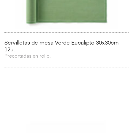
Servilletas de mesa Verde Eucalipto 30x30cm
12u.
Precortadas en rollo.