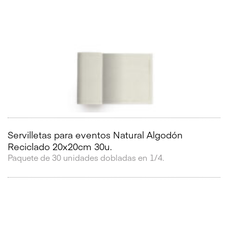
Servilletas para eventos Natural Algodón
Reciclado 20x20cm 30u.
Paquete de 30 unidades dobladas en 1/4.