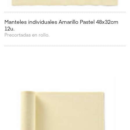
Manteles individuales Amarillo Pastel 48x32cm
12u.
Precortadas en rollo.