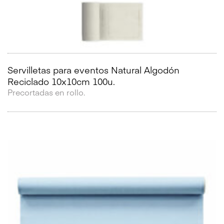
Servilletas para eventos Natural Algodón
Reciclado 10x10cm 100u.
Precortadas en rollo.