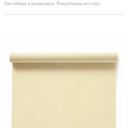
Servilletas o posavasos. Precortadas en rollo.