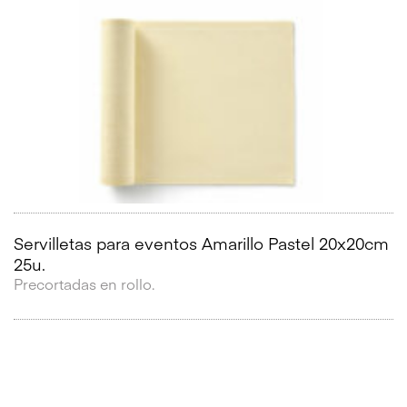
Servilletas para eventos Amarillo Pastel 20x20cm
25u.
Precortadas en rollo.